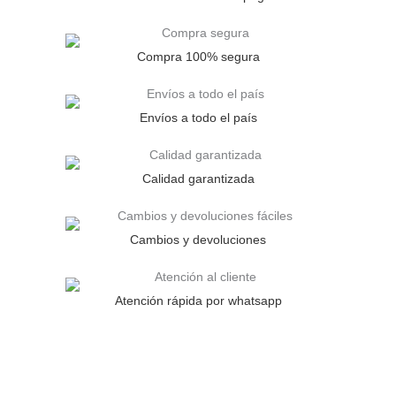
Compra 100% segura
Envíos a todo el país
Calidad garantizada
Cambios y devoluciones
Atención rápida por whatsapp