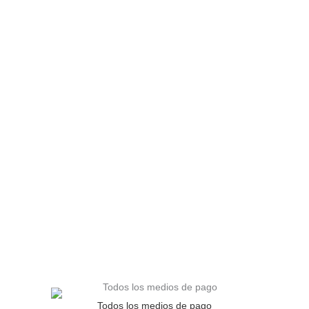
Todos los medios de pago