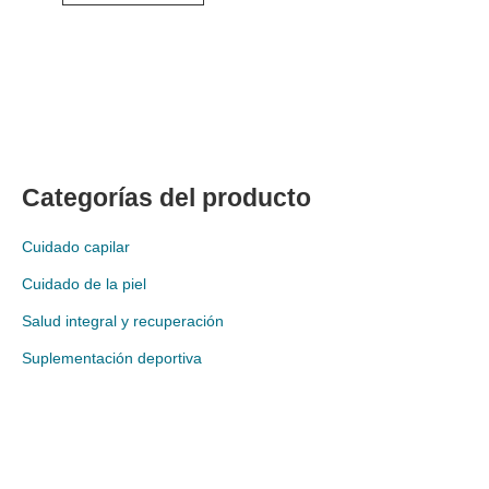
Categorías del producto
Cuidado capilar
Cuidado de la piel
Salud integral y recuperación
Suplementación deportiva