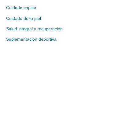
Cuidado capilar
Cuidado de la piel
Salud integral y recuperación
Suplementación deportiva