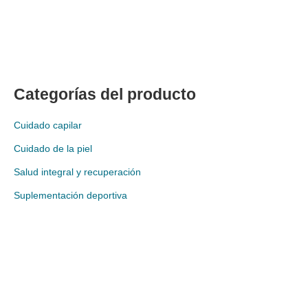
Categorías del producto
Cuidado capilar
Cuidado de la piel
Salud integral y recuperación
Suplementación deportiva