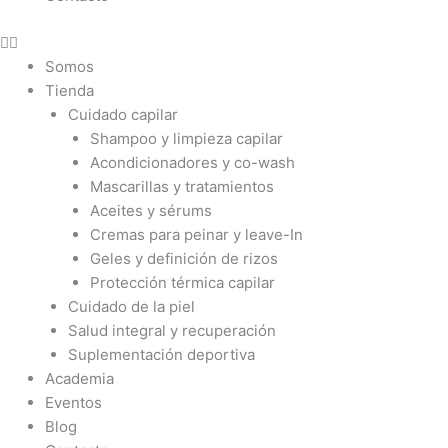
Somos
Tienda
Cuidado capilar
Shampoo y limpieza capilar
Acondicionadores y co-wash
Mascarillas y tratamientos
Aceites y sérums
Cremas para peinar y leave-In
Geles y definición de rizos
Protección térmica capilar
Cuidado de la piel
Salud integral y recuperación
Suplementación deportiva
Academia
Eventos
Blog