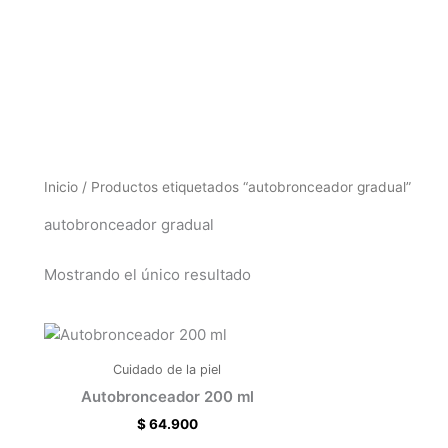
Inicio
/ Productos etiquetados “autobronceador gradual”
autobronceador gradual
Mostrando el único resultado
Cuidado de la piel
Autobronceador 200 ml
$
64.900