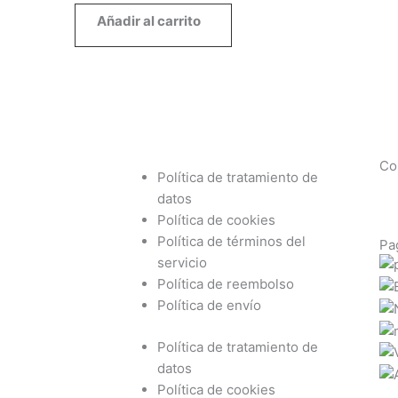
Añadir al carrito
Co
Política de tratamiento de
datos
Política de cookies
Política de términos del
Pa
servicio
Política de reembolso
Política de envío
Política de tratamiento de
datos
Política de cookies