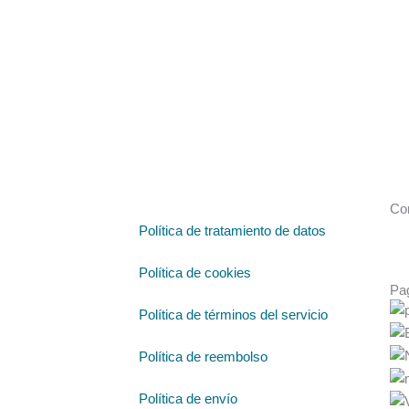
Co
Política de tratamiento de datos
Política de cookies
Pa
Política de términos del servicio
Política de reembolso
Política de envío