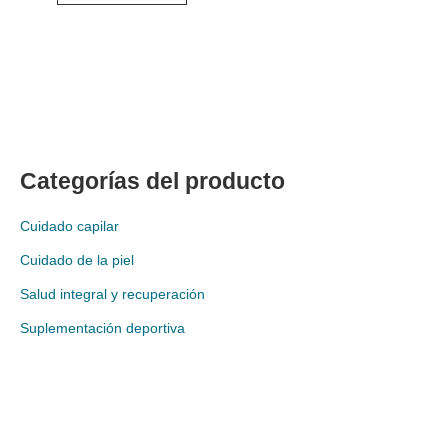
Categorías del producto
Cuidado capilar
Cuidado de la piel
Salud integral y recuperación
Suplementación deportiva