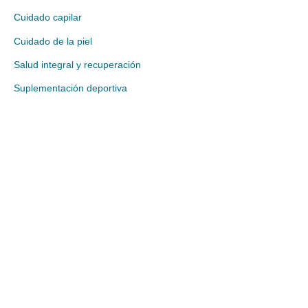
Cuidado capilar
Cuidado de la piel
Salud integral y recuperación
Suplementación deportiva