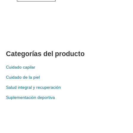
Categorías del producto
Cuidado capilar
Cuidado de la piel
Salud integral y recuperación
Suplementación deportiva