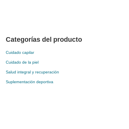
Categorías del producto
Cuidado capilar
Cuidado de la piel
Salud integral y recuperación
Suplementación deportiva