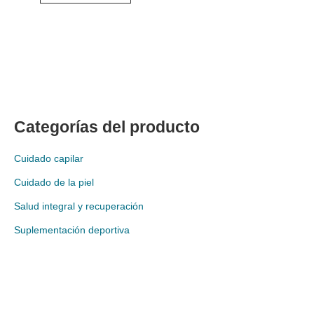
Categorías del producto
Cuidado capilar
Cuidado de la piel
Salud integral y recuperación
Suplementación deportiva