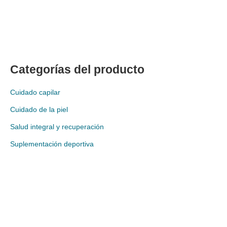
Categorías del producto
Cuidado capilar
Cuidado de la piel
Salud integral y recuperación
Suplementación deportiva