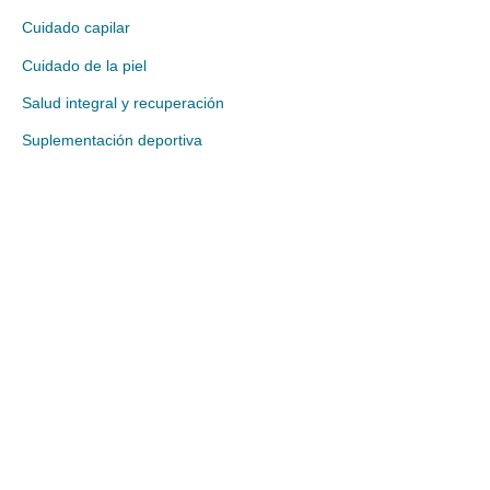
Cuidado capilar
Cuidado de la piel
Salud integral y recuperación
Suplementación deportiva