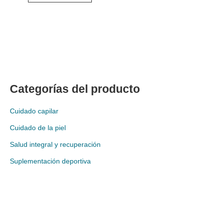
Categorías del producto
Cuidado capilar
Cuidado de la piel
Salud integral y recuperación
Suplementación deportiva