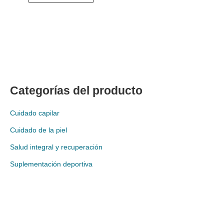
Categorías del producto
Cuidado capilar
Cuidado de la piel
Salud integral y recuperación
Suplementación deportiva