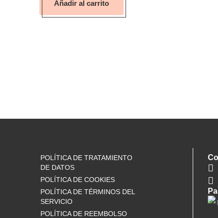
Añadir al carrito
Co
POLÍTICA DE TRATAMIENTO
DE DATOS
POLÍTICA DE COOKIES
Pa
POLÍTICA DE TÉRMINOS DEL
SERVICIO
POLÍTICA DE REEMBOLSO