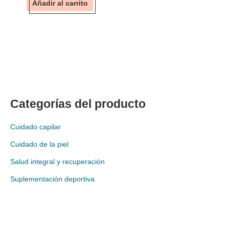
Añadir al carrito
Categorías del producto
Cuidado capilar
Cuidado de la piel
Salud integral y recuperación
Suplementación deportiva