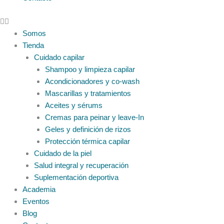
Somos
Tienda
Cuidado capilar
Shampoo y limpieza capilar
Acondicionadores y co-wash
Mascarillas y tratamientos
Aceites y sérums
Cremas para peinar y leave-In
Geles y definición de rizos
Protección térmica capilar
Cuidado de la piel
Salud integral y recuperación
Suplementación deportiva
Academia
Eventos
Blog