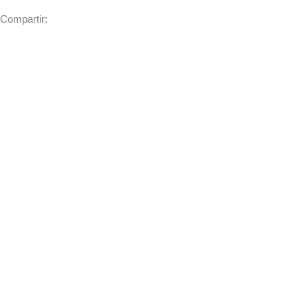
Compartir: