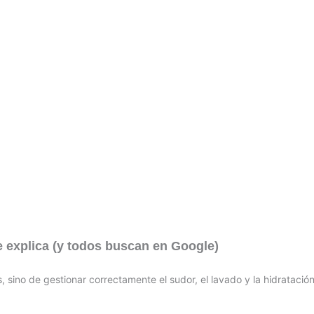
te explica (y todos buscan en Google)
sino de gestionar correctamente el sudor, el lavado y la hidratación