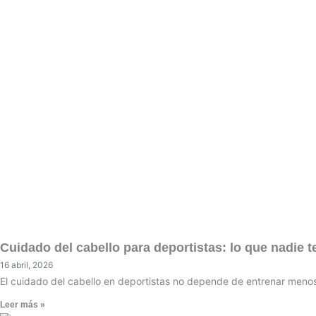
Cuidado del cabello para deportistas: lo que nadie 
16 abril, 2026
El cuidado del cabello en deportistas no depende de entrenar menos, 
Leer más »