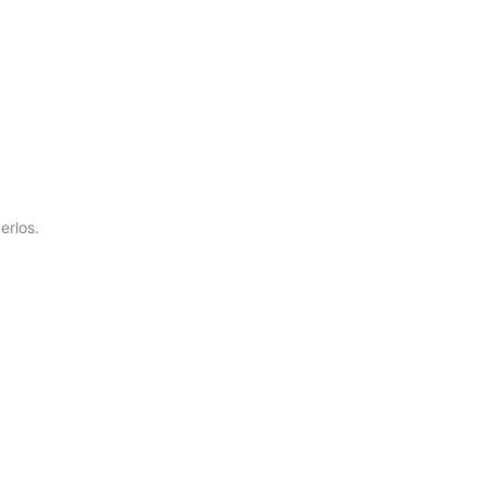
erlos.