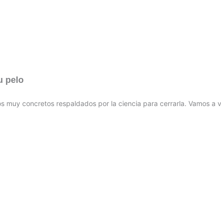
u pelo
asos muy concretos respaldados por la ciencia para cerrarla. Vamos a v