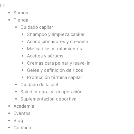
Somos
Tienda
Cuidado capilar
Shampoo y limpieza capilar
Acondicionadores y co-wash
Mascarillas y tratamientos
Aceites y sérums
Cremas para peinar y leave-In
Geles y definición de rizos
Protección térmica capilar
Cuidado de la piel
Salud integral y recuperación
Suplementación deportiva
Academia
Eventos
Blog
Contacto