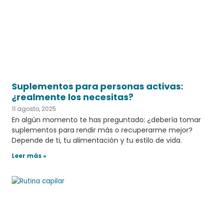
Suplementos para personas activas:
¿realmente los necesitas?
11 agosto, 2025
En algún momento te has preguntado: ¿debería tomar
suplementos para rendir más o recuperarme mejor?
Depende de ti, tu alimentación y tu estilo de vida.
Leer más »