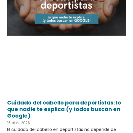
Cuidado del cabello para deportistas: lo
que nadie te explica (y todos buscan en
Google)
16 abril, 2026
El cuidado del cabello en deportistas no depende de