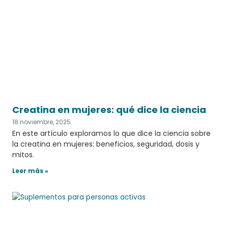
Creatina en mujeres: qué dice la ciencia
18 noviembre, 2025
En este artículo exploramos lo que dice la ciencia sobre
la creatina en mujeres: beneficios, seguridad, dosis y
mitos.
Leer más »