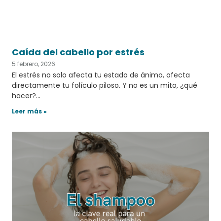
Caída del cabello por estrés
5 febrero, 2026
El estrés no solo afecta tu estado de ánimo, afecta
directamente tu folículo piloso. Y no es un mito, ¿qué
hacer?…
Leer más »