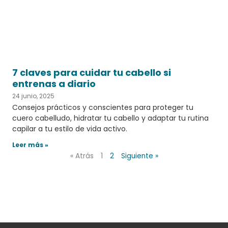
7 claves para cuidar tu cabello si
entrenas a diario
24 junio, 2025
Consejos prácticos y conscientes para proteger tu
cuero cabelludo, hidratar tu cabello y adaptar tu rutina
capilar a tu estilo de vida activo.
Leer más »
« Atrás
1
2
Siguiente »