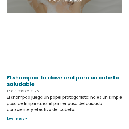
El shampoo: la clave real para un cabello
saludable
17 diciembre, 2025
El shampoo juega un papel protagonista: no es un simple
paso de limpieza, es el primer paso del cuidado
consciente y efectivo del cabello.
Leer más »