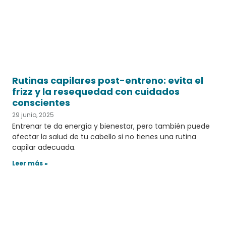
Rutinas capilares post-entreno: evita el
frizz y la resequedad con cuidados
conscientes
29 junio, 2025
Entrenar te da energía y bienestar, pero también puede
afectar la salud de tu cabello si no tienes una rutina
capilar adecuada.
Leer más »