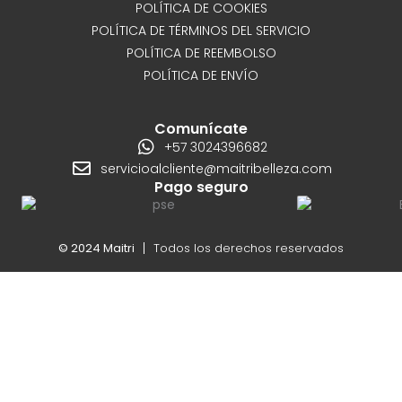
POLÍTICA DE COOKIES
POLÍTICA DE TÉRMINOS DEL SERVICIO
POLÍTICA DE REEMBOLSO
POLÍTICA DE ENVÍO
Comunícate
+57 3024396682
servicioalcliente@maitribelleza.com
Pago seguro
© 2024 Maitri
Todos los derechos reservados