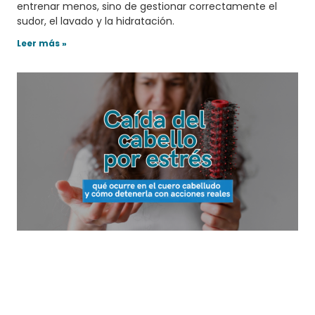
entrenar menos, sino de gestionar correctamente el
sudor, el lavado y la hidratación.
Leer más »