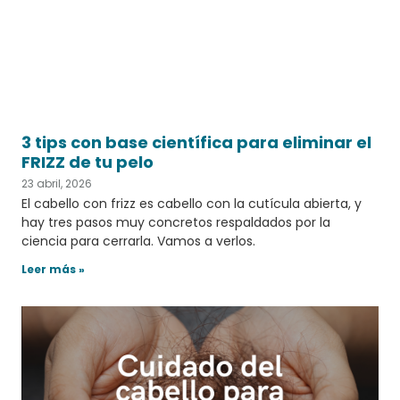
3 tips con base científica para eliminar el
FRIZZ de tu pelo
23 abril, 2026
El cabello con frizz es cabello con la cutícula abierta, y
hay tres pasos muy concretos respaldados por la
ciencia para cerrarla. Vamos a verlos.
Leer más »